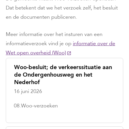
Dat betekent dat we het verzoek zelf, het besluit
en de documenten publiceren.
Meer informatie over het insturen van een
informatieverzoek vind je op
informatie over de
Wet open overheid (Woo)
(Deze link gaat naar een ex
Woo-besluit; de verkeerssituatie aan
de Ondergenhousweg en het
Nederhof
16 juni 2026
08.Woo-verzoeken