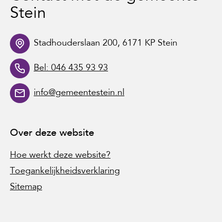
Stein
Stadhouderslaan 200, 6171 KP Stein
Bel: 046 435 93 93
info@gemeentestein.nl
Over deze website
Hoe werkt deze website?
Toegankelijkheidsverklaring
Sitemap