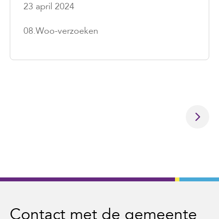
23 april 2024
08.Woo-verzoeken
Contact met de gemeente