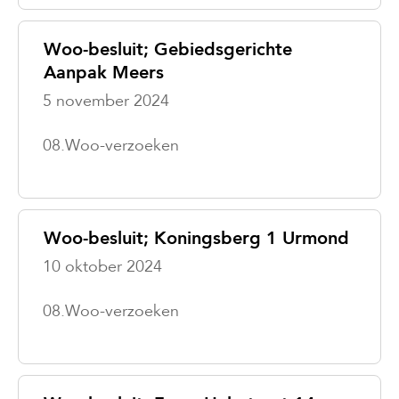
Woo-besluit; Gebiedsgerichte
Aanpak Meers
5 november 2024
08.Woo-verzoeken
Woo-besluit; Koningsberg 1 Urmond
10 oktober 2024
08.Woo-verzoeken