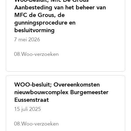
Aanbesteding van het beheer van
MFC de Grous, de
gunningsprocedure en
besluitvorming
7 mei 2026
08.Woo-verzoeken
WOO-besluit; Overeenkomsten
nieuwbouwcomplex Burgemeester
Eussenstraat
15 juli 2025
08.Woo-verzoeken