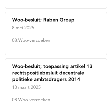
Woo-besluit; Raben Group
8 mei 2025
08.Woo-verzoeken
Woo-besluit; toepassing artikel 13
rechtspositiebesluit decentrale
politieke ambtsdragers 2014
13 maart 2025
08.Woo-verzoeken