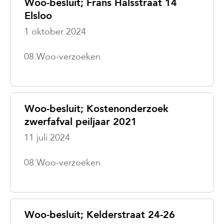
Woo-besluit; Frans Halsstraat 14
Elsloo
1 oktober 2024
08.Woo-verzoeken
Woo-besluit; Kostenonderzoek
zwerfafval peiljaar 2021
11 juli 2024
08.Woo-verzoeken
Woo-besluit; Kelderstraat 24-26