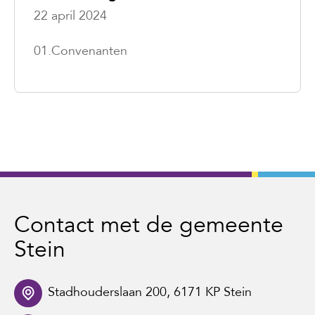
22 april 2024
01.Convenanten
Contact met de gemeente
Stein
Stadhouderslaan 200, 6171 KP Stein