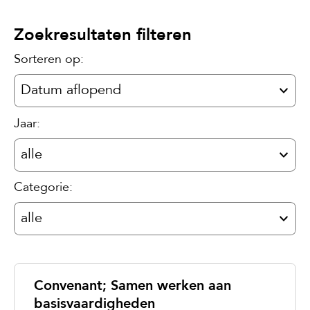
Zoekresultaten filteren
Sorteren op:
Jaar:
Categorie:
Convenant; Samen werken aan
basisvaardigheden