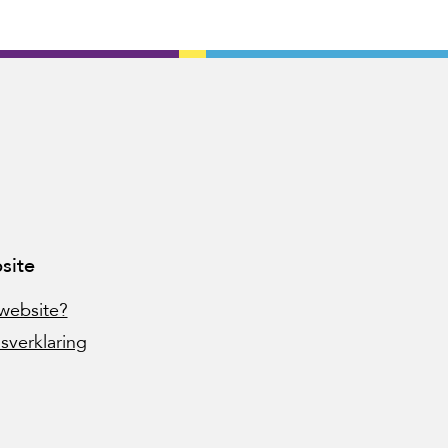
site
website?
sverklaring