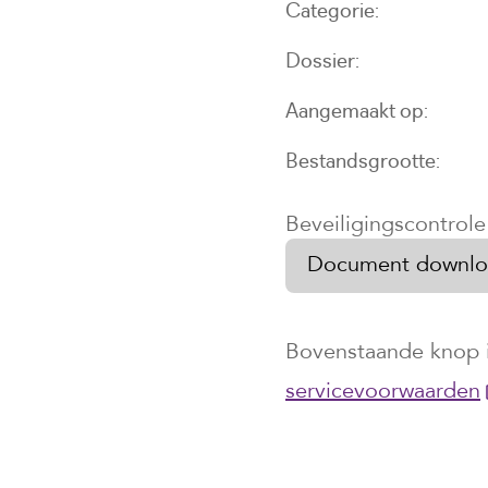
Categorie
Dossier
Aangemaakt op
Bestandsgrootte
Beveiligingscontrol
Bovenstaande knop 
servicevoorwaarden