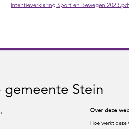
Intentieverklaring Sport en Bewegen 2023.pd
e gemeente Stein
Over deze web
n
Hoe werkt deze 