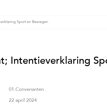
verklaring Sport en Bewegen
; Intentieverklaring Sp
01.Convenanten
22 april 2024