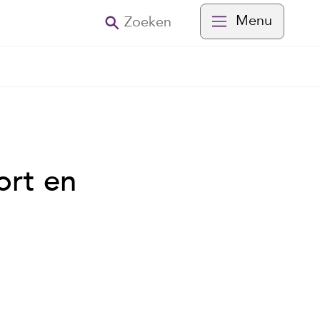
Menu
Zoeken
ort en