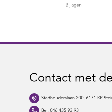
Bijlagen
Contact met d
Stadhouderslaan 200, 6171 KP Stei
Bel: 046 435 93 93