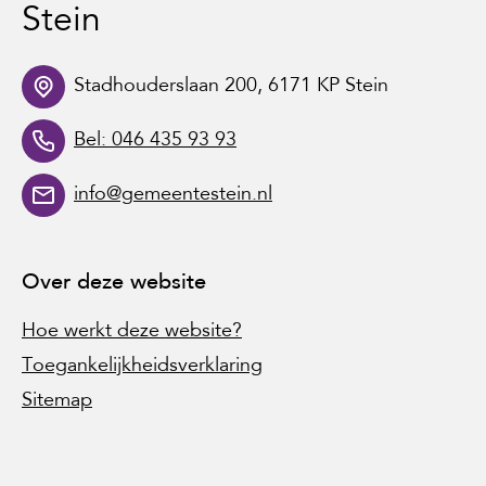
Stein
Stadhouderslaan 200, 6171 KP Stein
Bel: 046 435 93 93
info@gemeentestein.nl
Over deze website
Hoe werkt deze website?
Toegankelijkheidsverklaring
Sitemap