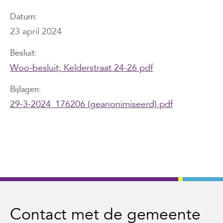
Datum
23 april 2024
Besluit
Woo-besluit; Kelderstraat 24-26.pdf
Bijlagen
29-3-2024_176206 (geanonimiseerd).pdf
Contact met de gemeente